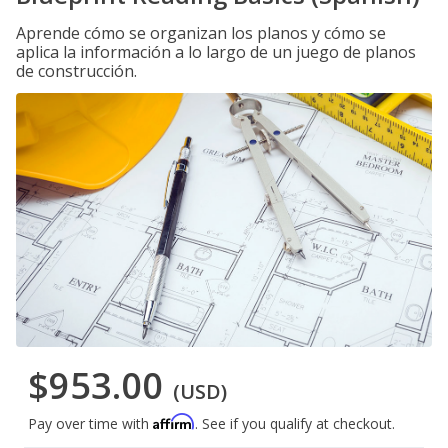
Aprende cómo se organizan los planos y cómo se
aplica la información a lo largo de un juego de planos
de construcción.
$953.00
(USD)
Affirm
Pay over time with
. See if you qualify at checkout.