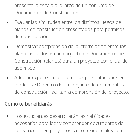
presenta la escala a lo largo de un conjunto de
Documentos de Construcción.
Evaluar las similitudes entre los distintos juegos de
planos de construcción presentados para permisos
de construcción.
Demostrar comprensión de la interrelación entre los
planos incluidos en un conjunto de Documentos de
Construcción (planos) para un proyecto comercial de
uso mixto.
Adquirir experiencia en cómo las presentaciones en
modelos 3D dentro de un conjunto de documentos
de construcción facilitan la comprensión del proyecto.
Como te beneficiarás
Los estudiantes desarrollarán las habilidades
necesarias para leer y comprender documentos de
construcción en proyectos tanto residenciales como