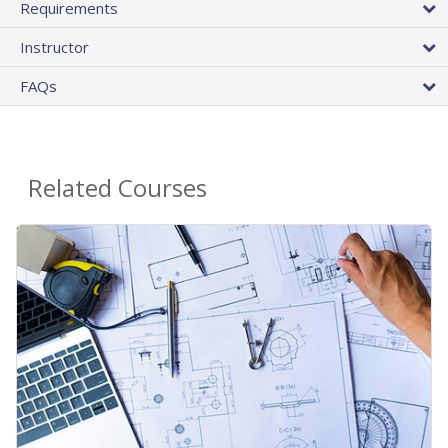
Requirements
Instructor
FAQs
Related Courses