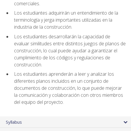
comerciales.
Los estudiantes adquirirán un entendimiento de la
terminología y jerga importantes utilizadas en la
industria de la construcción.
Los estudiantes desarrollarán la capacidad de
evaluar similitudes entre distintos juegos de planos de
construcción, lo cual puede ayudar a garantizar el
cumplimiento de los códigos y regulaciones de
construcción.
Los estudiantes aprenderán a leer y analizar los
diferentes planos incluidos en un conjunto de
documentos de construcción, lo que puede mejorar
la comunicación y colaboración con otros miembros
del equipo del proyecto.
Syllabus