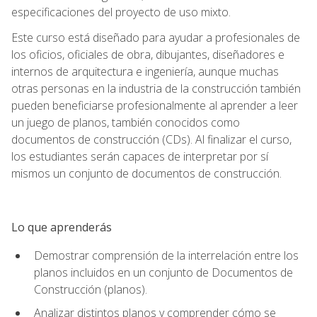
especificaciones del proyecto de uso mixto.
Este curso está diseñado para ayudar a profesionales de
los oficios, oficiales de obra, dibujantes, diseñadores e
internos de arquitectura e ingeniería, aunque muchas
otras personas en la industria de la construcción también
pueden beneficiarse profesionalmente al aprender a leer
un juego de planos, también conocidos como
documentos de construcción (CDs). Al finalizar el curso,
los estudiantes serán capaces de interpretar por sí
mismos un conjunto de documentos de construcción.
Lo que aprenderás
Demostrar comprensión de la interrelación entre los
planos incluidos en un conjunto de Documentos de
Construcción (planos).
Analizar distintos planos y comprender cómo se