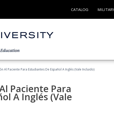
CATALOG
MILITAR
n Al Paciente Para Estudiantes De Español A Inglés (Vale Incluido)
Al Paciente Para
ol A Inglés (Vale