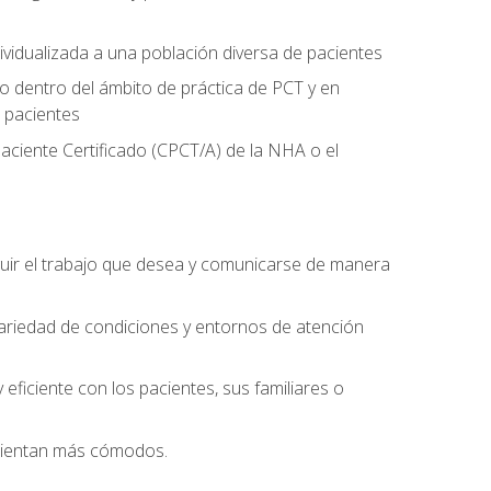
ividualizada a una población diversa de pacientes
 dentro del ámbito de práctica de PCT y en
 pacientes
aciente Certificado (CPCT/A) de la NHA o el
uir el trabajo que desea y comunicarse de manera
ariedad de condiciones y entornos de atención
eficiente con los pacientes, sus familiares o
 sientan más cómodos.