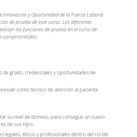
de Innovación y Oportunidad de la Fuerza Laboral
ión de prueba de este curso. Los diferentes
realizar las funciones de prueba en el curso de
rse comprometidos.
 de grado, credenciales y oportunidades de
bresalir como técnico de atención al paciente
rtar su nivel de dominio, para conseguir un nuevo
es de sus hijos
legales, éticos y profesionales dentro del rol del