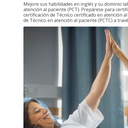
Mejore sus habilidades en inglés y su dominio la
atención al paciente (PCT). Prepárese para certi
certificación de Técnico certificado en atención a
de Técnico en atención al paciente (PCTC) a tra